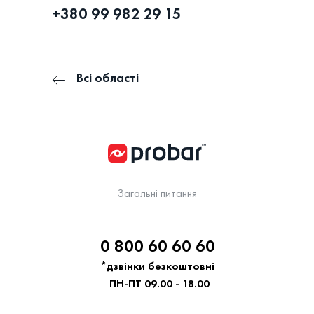
+380 99 982 29 15
Всі області
Загальні питання
0 800 60 60 60
*дзвінки безкоштовні
ПН-ПТ 09.00 - 18.00