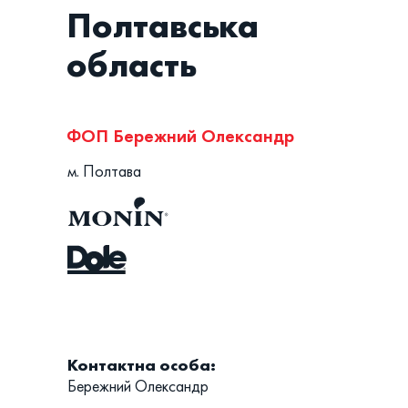
Полтавська
область
ФОП Бережний Олександр
м. Полтава
Контактна особа:
Бережний Олександр