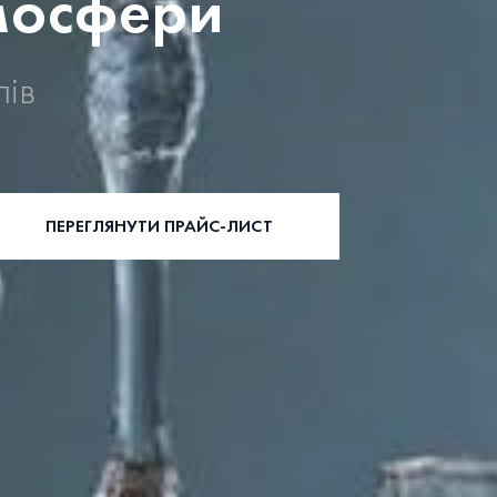
мосфери
лів
ПЕРЕГЛЯНУТИ ПРАЙС-ЛИСТ