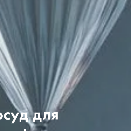
осуд для