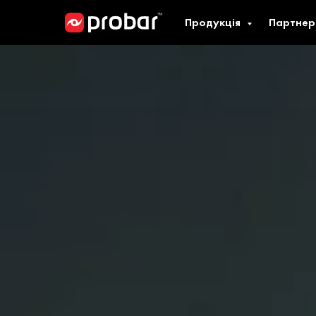
Продукція
Партнер