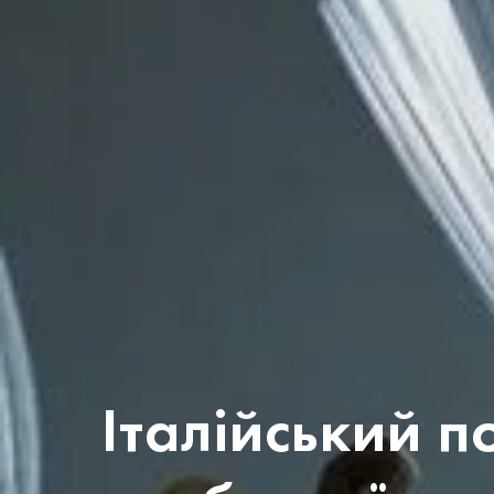
Італійський п