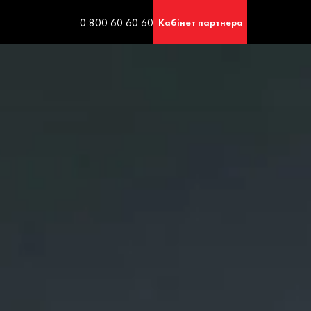
0 800 60 60 60
Кабінет партнера