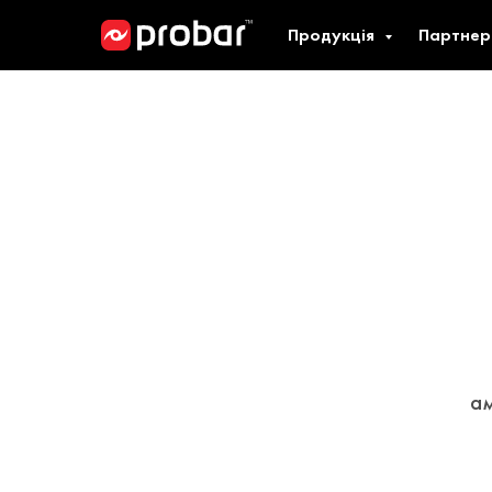
Продукція
Партнер
а