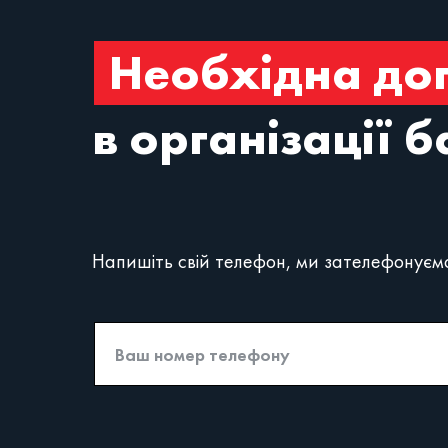
Необхідна до
в організації 
Напишіть свій телефон, ми зателефонуємо