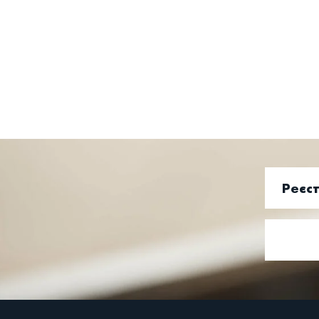
Реєст