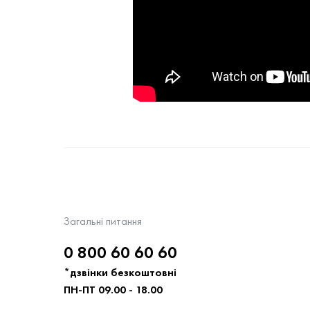
Загальні питання
0 800 60 60 60
*дзвінки безкоштовні
ПН-ПТ 09.00 - 18.00