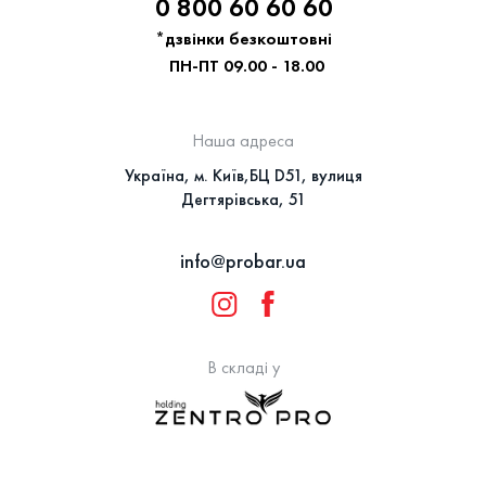
0 800 60 60 60
*дзвінки безкоштовні
ПН-ПТ 09.00 - 18.00
Наша адреса
Україна, м. Київ,БЦ D51, вулиця
Дегтярівська, 51
info@probar.ua
В складі у