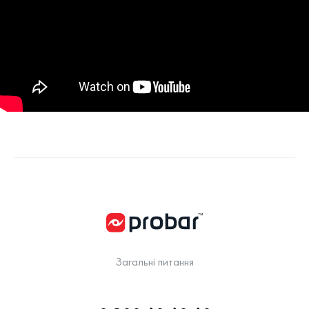
Загальні питання