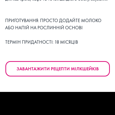
ПРИГОТУВАННЯ: ПРОСТО ДОДАЙТЕ МОЛОКО
АБО НАПІЙ НА РОСЛИННІЙ ОСНОВІ
ТЕРМІН ПРИДАТНОСТІ: 18 МІСЯЦІВ
ЗАВАНТАЖИТИ РЕЦЕПТИ МІЛКШЕЙКІВ