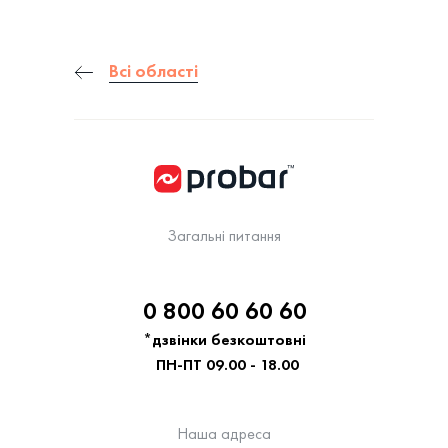
Всі області
Загальні питання
0 800 60 60 60
*дзвінки безкоштовні
ПН-ПТ 09.00 - 18.00
Наша адреса