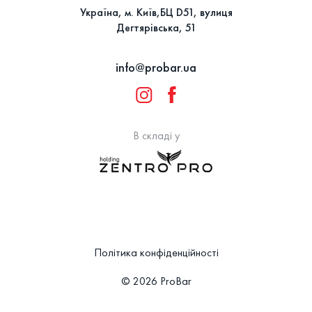
Україна, м. Київ,БЦ D51, вулиця
Дегтярівська, 51
info@probar.ua
В складі у
Політика конфіденційності
© 2026 ProBar