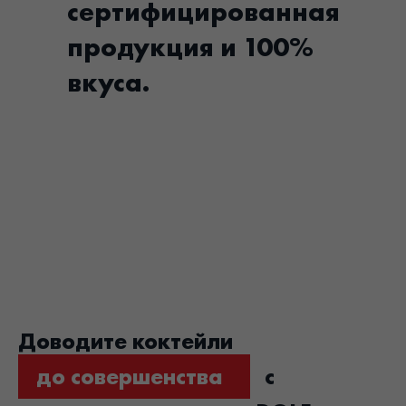
сертифицированная
продукция и 100%
вкуса.
Доводите коктейли
до совершенства
с