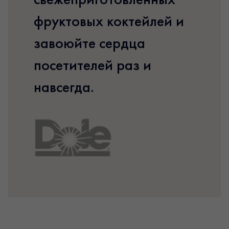
фруктовых коктейлей и
завоюйте сердца
посетителей раз и
навсегда.