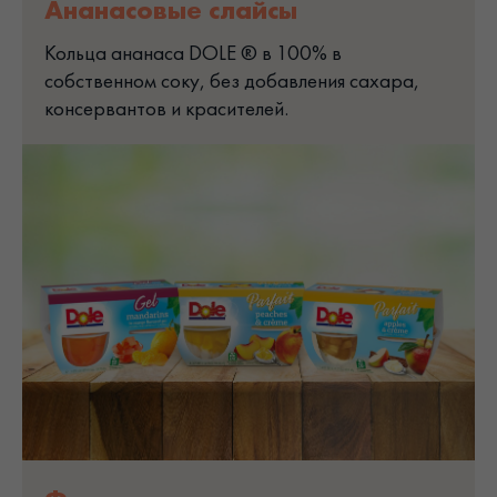
Ананасовые слайсы
Кольца ананаса DOLE ® в 100% в
собственном соку, без добавления сахара,
консервантов и красителей.