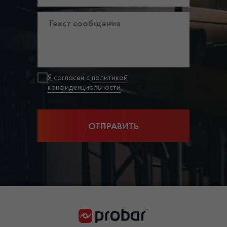
Я согласен с
политикой
конфиденциальности
ОТПРАВИТЬ