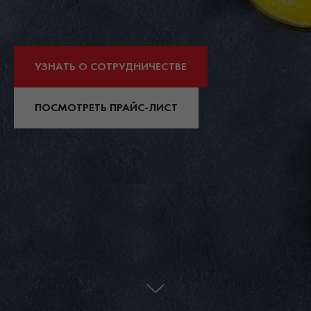
УЗНАТЬ О СОТРУДНИЧЕСТВЕ
ПОСМОТРЕТЬ ПРАЙС-ЛИСТ