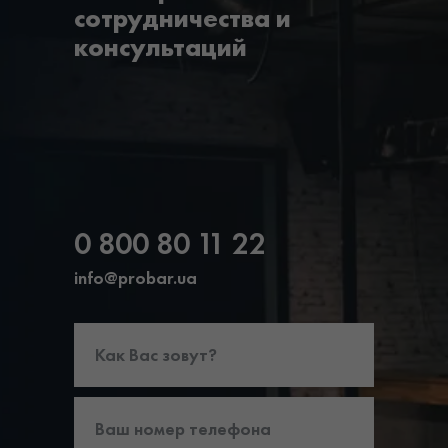
сотрудничества и
консультаций
0 800 80 11 22
info@probar.ua