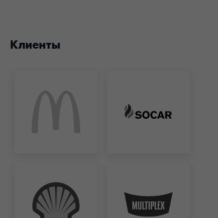
Клиенты