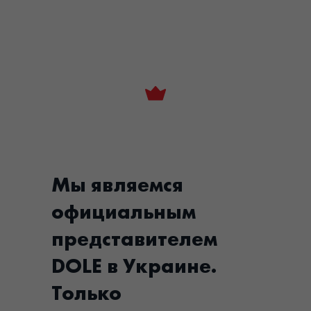
Мы являемся
официальным
представителем
DOLE в Украине.
Только