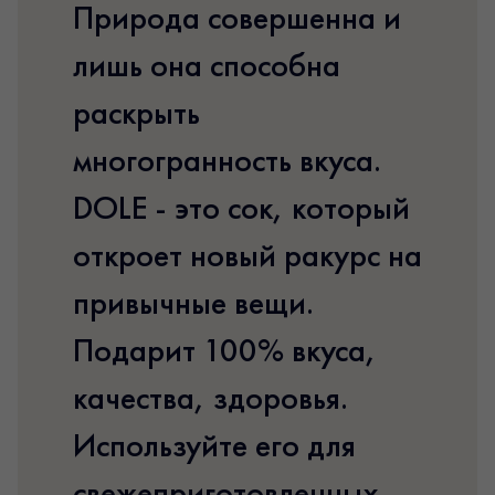
Природа совершенна и
лишь она способна
раскрыть
многогранность вкуса.
DOLE - это сок, который
откроет новый ракурс на
привычные вещи.
Подарит 100% вкуса,
качества, здоровья.
Используйте его для
свежеприготовленных