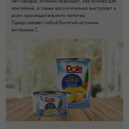
нет сахара, отлично подойдет, как основа для
коктейлей, а также восхитительно выступает в
роли прохладительного напитка.
Представляет собой богатый источник
витамина C.