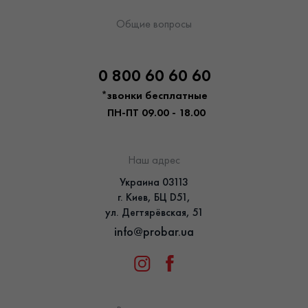
Общие вопросы
0 800 60 60 60
*звонки бесплатные
ПН-ПТ 09.00 - 18.00
Наш адрес
Украина 03113
г. Киев, БЦ D51,
ул. Дегтярёвская, 51
info@probar.ua