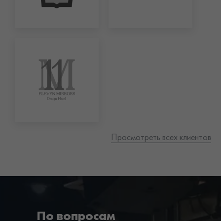
Просмотреть всех клиентов
По вопросам