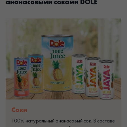
ананасовыми соками DOLE
Соки
100% натуральный ананасовый сок. В составе