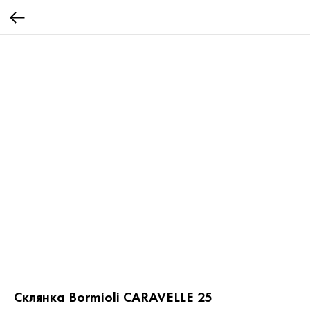
Склянка Bormioli CARAVELLE 25