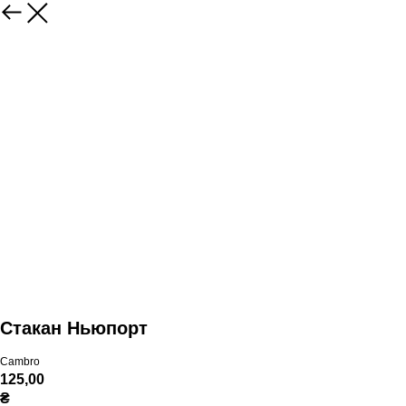
Стакан Ньюпорт
Cambro
125,00
₴