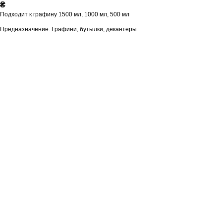
₴
Подходит к графину 1500 мл, 1000 мл, 500 мл
Предназначение: Графини, бутылки, декантеры