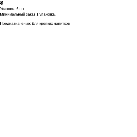
₴
Упаковка 6 шт.
Минимальный заказ 1 упаковка.
Предназначение: Для крепких напитков