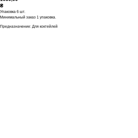
₴
Упаковка 6 шт.
Минимальный заказ 1 упаковка.
Предназначение: Для коктейлей