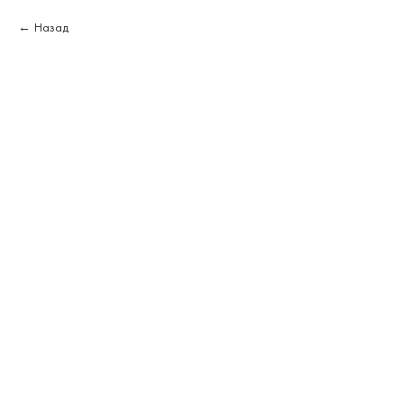
Назад