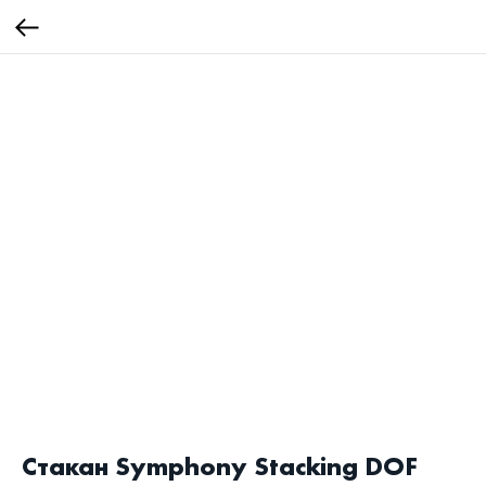
Стакан Symphony Stacking DOF