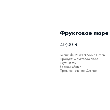
Фруктовое пюре 
417,00
₴
Le Fruit de MONIN Apple Green
Продукт: Фруктовое пюре
Вкус: Цветы
Бренды: Monin
Предназначение: Для чая