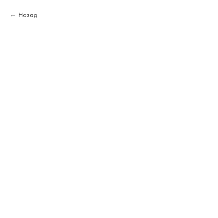
Назад