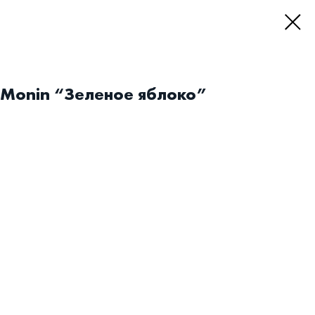
Monin “Зеленое яблоко”