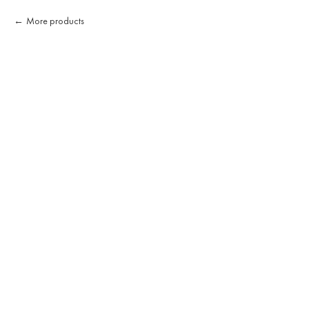
More products