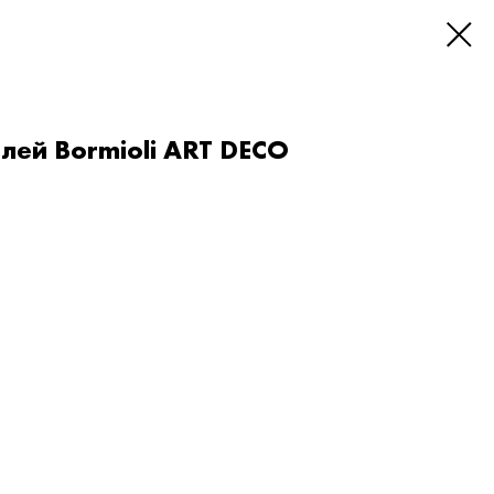
лей Bormioli ART DECO