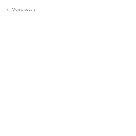
More products