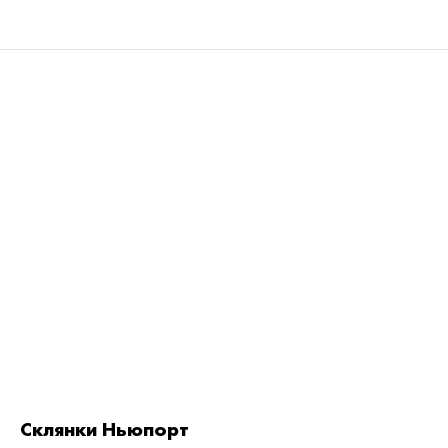
Склянки Ньюпорт