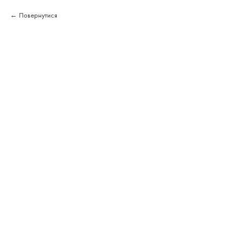
Повернутися