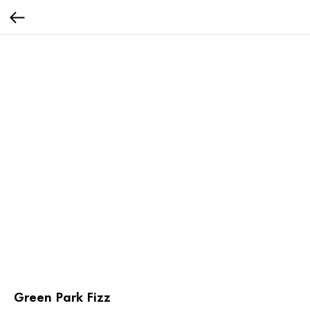
Green Park Fizz