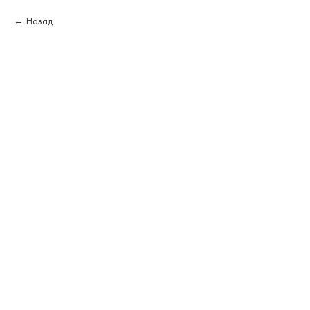
Назад