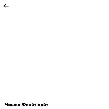
Чашка Флейт вайт