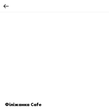
Філіжанка Cafe