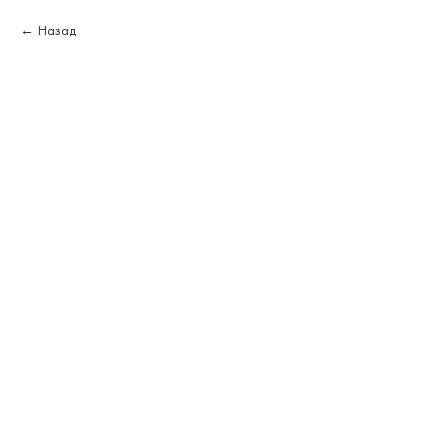
Назад