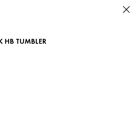
K HB TUMBLER