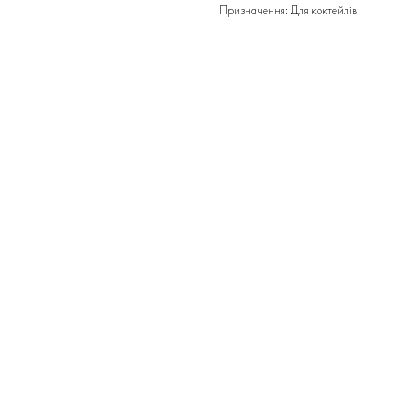
Призначення: Для коктейлів