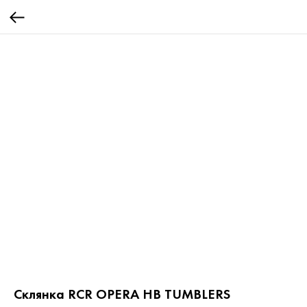
Склянка RCR OPERA HB TUMBLERS