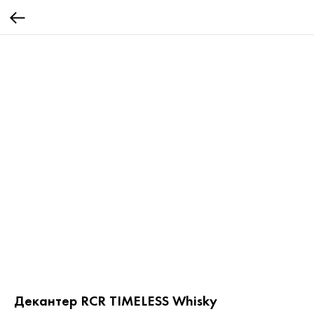
Декантер RCR TIMELESS Whisky