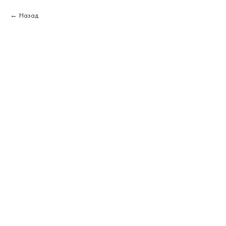
Назад