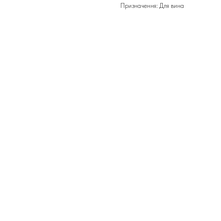
Призначення: Для вина