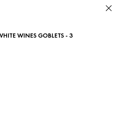
WHITE WINES GOBLETS - 3