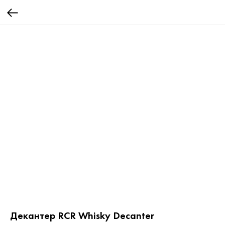
Декантер RCR Whisky Decanter