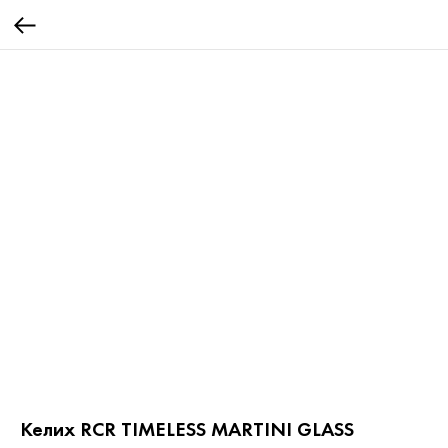
Келих RCR TIMELESS MARTINI GLASS